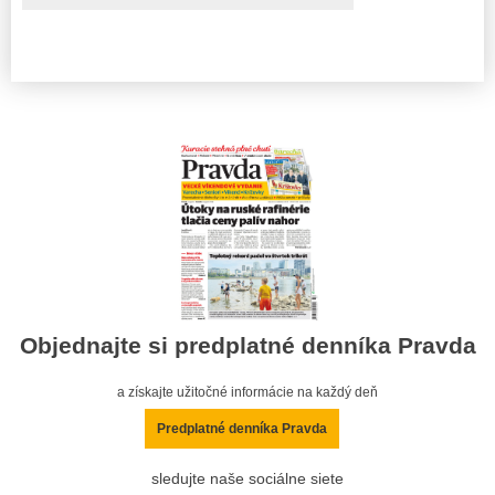
Objednajte si predplatné denníka Pravda
a získajte užitočné informácie na každý deň
Predplatné denníka Pravda
sledujte naše sociálne siete